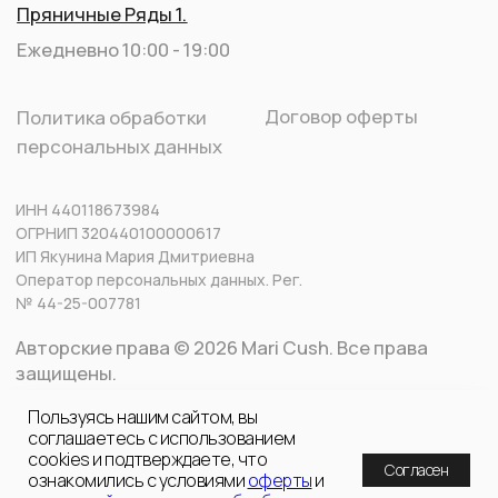
Пользуясь нашим сайтом, вы
соглашаетесь с использованием
cookies и подтверждаете, что
Согласен
ознакомились с условиями
оферты
и