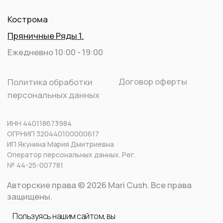
Пользуясь нашим сайтом, вы