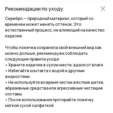
Рекомендации по уходу
Серебро — природный материал, который со
временем может менять оттенок. Это
естественный процесс, не влияющий на качество
изделия.
Чтобы ложечка сохраняла свой внешний вид как
можно дольше, рекомендуем соблюдать
следующие правила ухода:
• Храните изделие в сухом месте, вдали от влаги.
• Избегайте контакта с водой и другими
жидкостями.
• Не используйте во время чистки жесткие щетки,
абразивные средства или агрессивные чистящие
составы.
• После использования протирайте ложечку
мягкой сухой салфеткой.