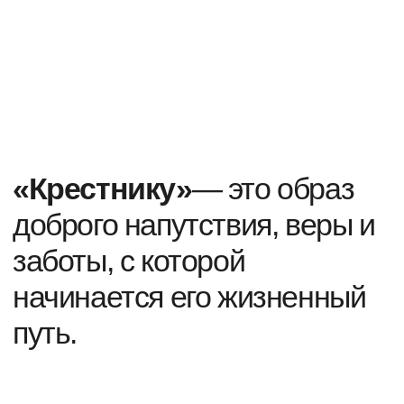
Вместе с этим товаром
часто покупают: