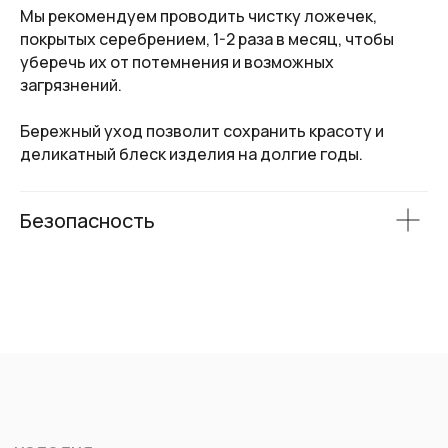
Мы рекомендуем проводить чистку ложечек,
покрытых серебрением, 1-2 раза в месяц, чтобы
уберечь их от потемнения и возможных
загрязнений.
Бережный уход позволит сохранить красоту и
деликатный блеск изделия на долгие годы.
Безопасность