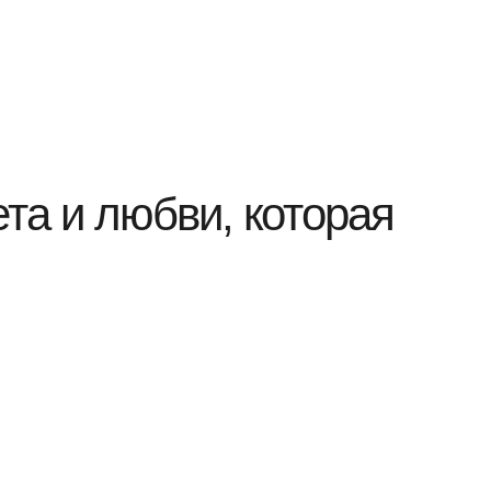
ета и любви, которая